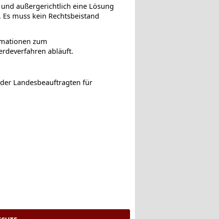
m und außergerichtlich eine Lösung
. Es muss kein Rechtsbeistand
ormationen zum
rdeverfahren abläuft.
 der Landesbeauftragten für