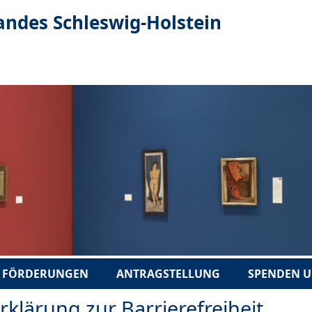
andes Schleswig-Holstein
FÖRDERUNGEN
ANTRAGSTELLUNG
SPENDEN U
rklärung zur Barrierefreiheit