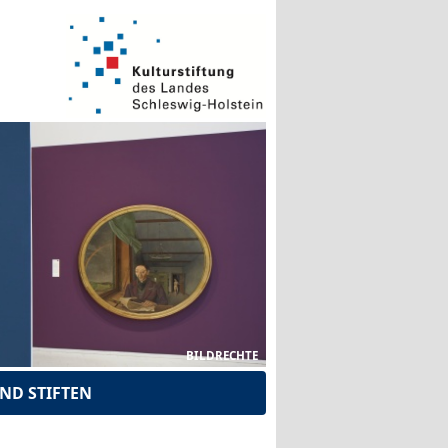
BILDRECHTE
ND STIFTEN